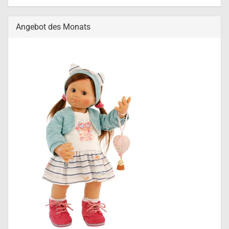
Angebot des Monats