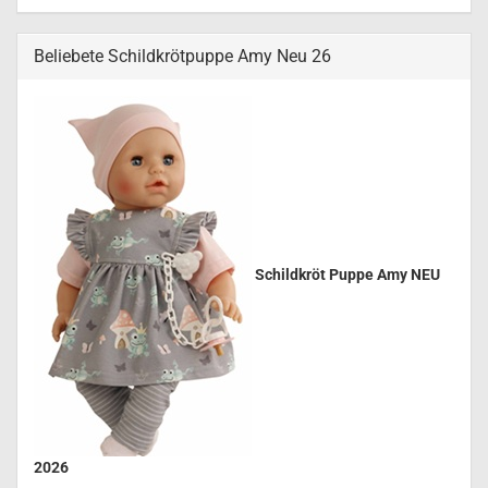
Beliebete Schildkrötpuppe Amy Neu 26
Schildkröt Puppe Amy NEU
2026