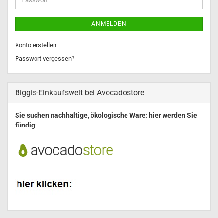
ANMELDEN
Konto erstellen
Passwort vergessen?
Biggis-Einkaufswelt bei Avocadostore
Sie suchen nachhaltige, ökologische Ware: hier werden Sie
fündig: