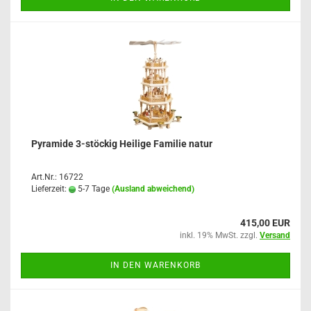
Pyramide 3-stöckig Heilige Familie natur
Art.Nr.: 16722
Lieferzeit:
5-7 Tage
(Ausland abweichend)
415,00 EUR
inkl. 19% MwSt. zzgl.
Versand
IN DEN WARENKORB