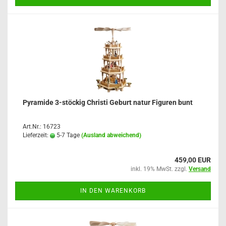
Pyramide 3-stöckig Christi Geburt natur Figuren bunt
Art.Nr.: 16723
Lieferzeit:
5-7 Tage
(Ausland abweichend)
459,00 EUR
inkl. 19% MwSt. zzgl.
Versand
IN DEN WARENKORB