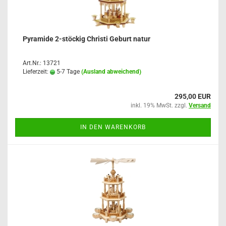
Pyramide 2-stöckig Christi Geburt natur
Art.Nr.: 13721
Lieferzeit:
5-7 Tage
(Ausland abweichend)
295,00 EUR
inkl. 19% MwSt. zzgl.
Versand
IN DEN WARENKORB