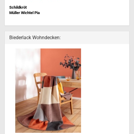
Schildkröt
Müller Wichtel Pia
Biederlack Wohndecken: