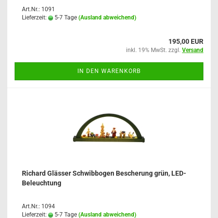
Art.Nr.: 1091
Lieferzeit:
5-7 Tage
(Ausland abweichend)
195,00 EUR
inkl. 19% MwSt. zzgl.
Versand
IN DEN WARENKORB
Richard Glässer Schwibbogen Bescherung grün, LED-
Beleuchtung
Art.Nr.: 1094
Lieferzeit:
5-7 Tage
(Ausland abweichend)