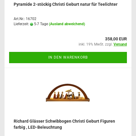
Pyramide 2-stöckig Christi Geburt natur für Teelichter
Art.Nr.: 16702
Lieferzeit:
5-7 Tage
(Ausland abweichend)
358,00 EUR
inkl. 19% MwSt. zzgl.
Versand
IN DEN WARENKORB
Richard Glässer Schwibbogen Christi Geburt Figuren
farbig , LED-Beleuchtung