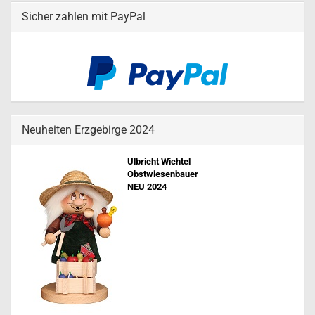
Sicher zahlen mit PayPal
Neuheiten Erzgebirge 2024
Ulbricht Wichtel
Obstwiesenbauer
NEU 202
4