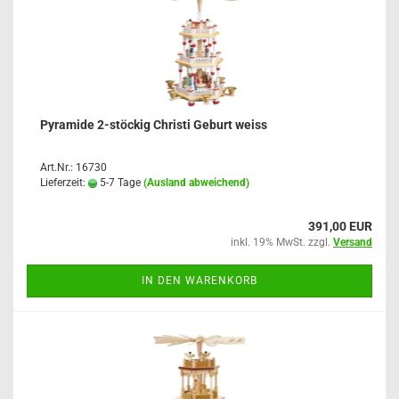
Pyramide 2-stöckig Christi Geburt weiss
Art.Nr.: 16730
Lieferzeit:
5-7 Tage
(Ausland abweichend)
391,00 EUR
inkl. 19% MwSt. zzgl.
Versand
IN DEN WARENKORB