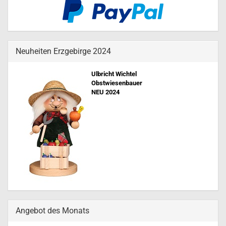
Neuheiten Erzgebirge 2024
Ulbricht Wichtel
Obstwiesenbauer
NEU 202
4
Angebot des Monats