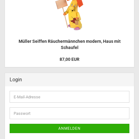
Müller Seiffen Räuchermännchen modern, Haus mit
Schaufel
87,00 EUR
Login
E-
Mail-
Adresse
Passwort
ANMELDEN