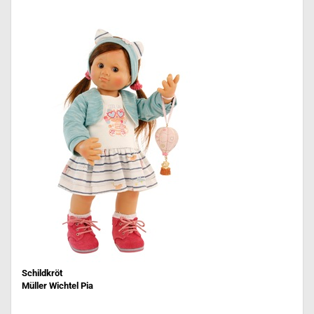
Schildkröt
Müller Wichtel Pia