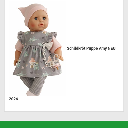
Schildkröt Puppe Amy NEU
2026