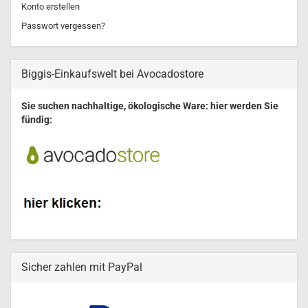
Konto erstellen
Passwort vergessen?
Biggis-Einkaufswelt bei Avocadostore
Sie suchen nachhaltige, ökologische Ware: hier werden Sie
fündig:
Sicher zahlen mit PayPal