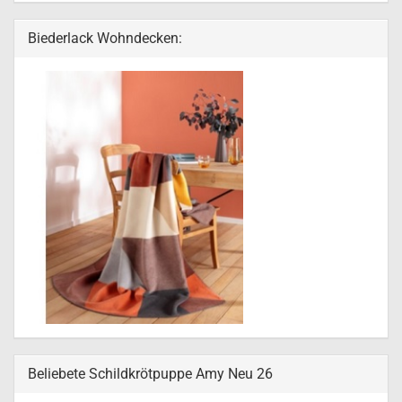
Biederlack Wohndecken:
Beliebete Schildkrötpuppe Amy Neu 26