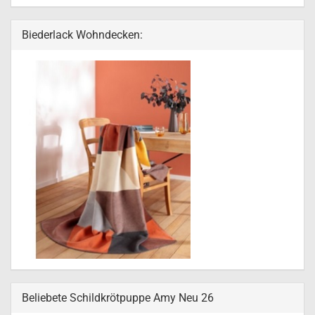
Biederlack Wohndecken:
Beliebete Schildkrötpuppe Amy Neu 26