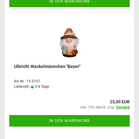
IN DEN WARENKORB
Ulbricht Wackelmännchen "Bayer"
Art.Nr.: 15 0107
Lieferzeit:
3-4 Tage
25,00 EUR
inkl. 19% MwSt. zzgl.
Versand
IN DEN WARENKORB