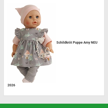
Schildkröt Puppe Amy NEU
2026