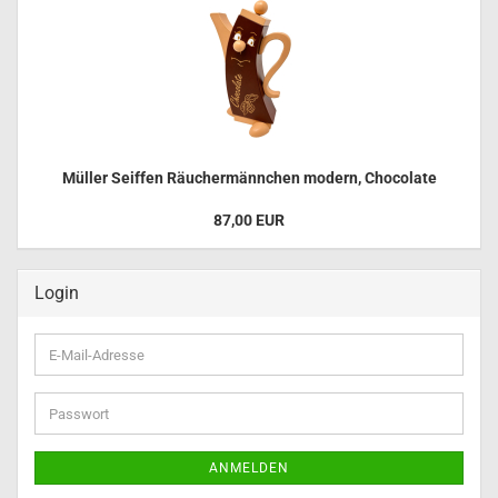
Müller Seiffen Räuchermännchen modern, Chocolate
87,00 EUR
Login
E-
Mail-
Adresse
Passwort
ANMELDEN