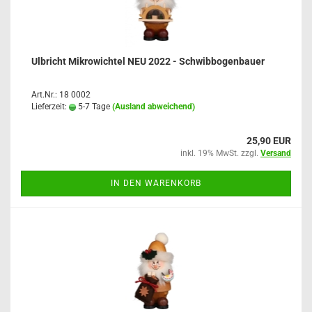
Ulbricht Mikrowichtel NEU 2022 - Schwibbogenbauer
Art.Nr.: 18 0002
Lieferzeit:
5-7 Tage
(Ausland abweichend)
25,90 EUR
inkl. 19% MwSt. zzgl.
Versand
IN DEN WARENKORB