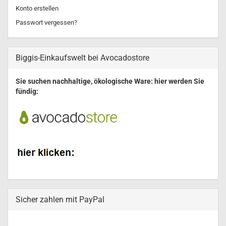
Konto erstellen
Passwort vergessen?
Biggis-Einkaufswelt bei Avocadostore
Sie suchen nachhaltige, ökologische Ware: hier werden Sie
fündig:
Sicher zahlen mit PayPal