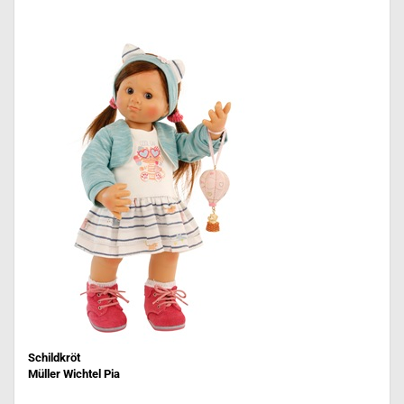
Schildkröt
Müller Wichtel Pia