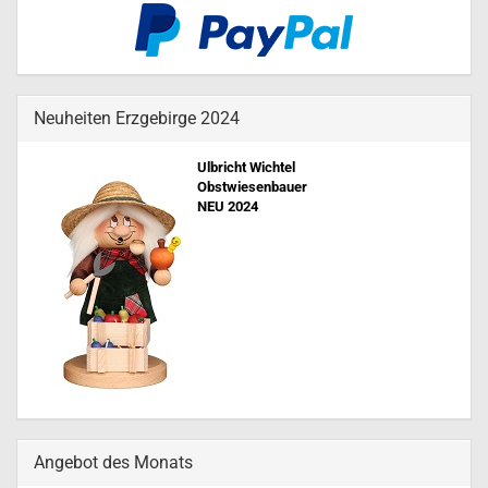
Neuheiten Erzgebirge 2024
Ulbricht Wichtel
Obstwiesenbauer
NEU 202
4
Angebot des Monats