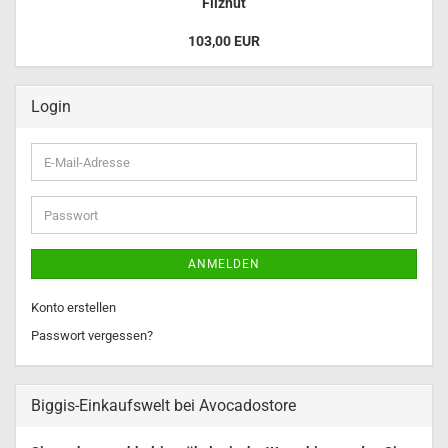
Filzhut
103,00 EUR
Login
E-
Mail-
Adresse
Passwort
ANMELDEN
Konto erstellen
Passwort vergessen?
Biggis-Einkaufswelt bei Avocadostore