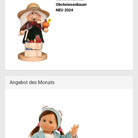
Obstwiesenbauer
NEU 202
4
Angebot des Monats