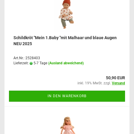
Schildkröt "Mein 1.Baby "mit Malhaar und blaue Augen
NEU 2025
Art.Nr.: 2528403
Lieferzeit:
5-7 Tage
(Ausland abweichend)
50,90 EUR
inkl. 19% MwSt. zzgl.
Versand
IN DEN WARENKORB