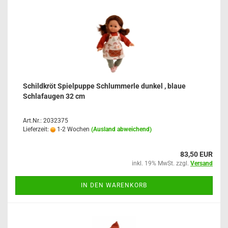
Schildkröt Spielpuppe Schlummerle dunkel , blaue
Schlafaugen 32 cm
Art.Nr.: 2032375
Lieferzeit:
1-2 Wochen
(Ausland abweichend)
83,50 EUR
inkl. 19% MwSt. zzgl.
Versand
IN DEN WARENKORB