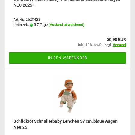
NEU 2025 -
Art.Nr.: 2528422
Lieferzeit:
5-7 Tage
(Ausland abweichend)
50,90 EUR
inkl. 19% MwSt. zzgl.
Versand
IN DEN WARENKORB
Schildkröt Schnullerbaby Lenchen 37 cm, blaue Augen
Neu 25