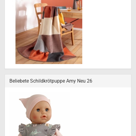
Beliebete Schildkrötpuppe Amy Neu 26