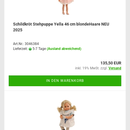
Schildkröt Stehpuppe Yella 46 cm blondeHaare NEU
2025
Art.Nr.: 3046384
Lieferzeit:
5-7 Tage
(Ausland abweichend)
135,50 EUR
inkl. 19% MwSt. zzgl.
Versand
IN DEN WARENKORB