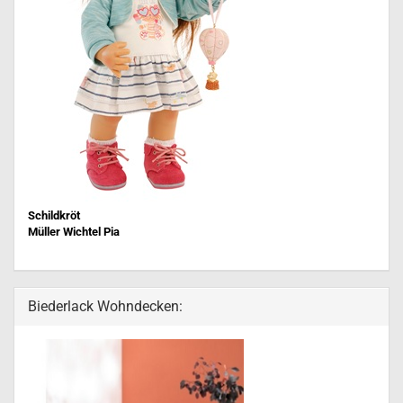
Schildkröt
Müller Wichtel Pia
Biederlack Wohndecken: