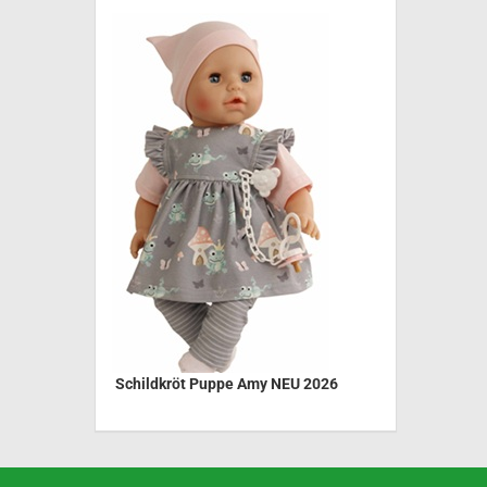
Schildkröt Puppe Amy NEU 2026