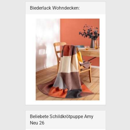
Biederlack Wohndecken:
Beliebete Schildkrötpuppe Amy
Neu 26