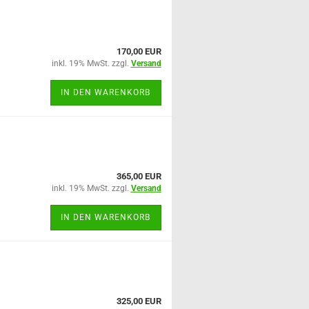
170,00 EUR
inkl. 19% MwSt. zzgl.
Versand
IN DEN WARENKORB
365,00 EUR
inkl. 19% MwSt. zzgl.
Versand
IN DEN WARENKORB
325,00 EUR