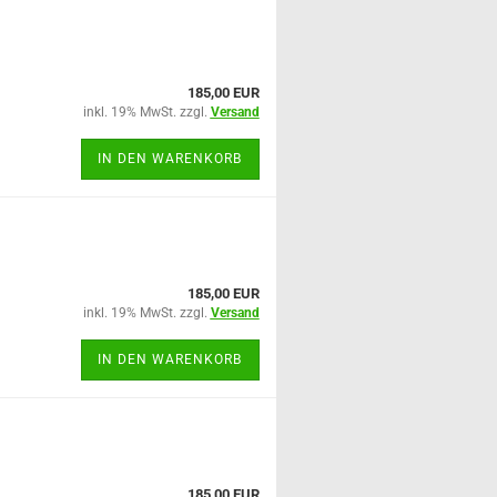
185,00 EUR
inkl. 19% MwSt. zzgl.
Versand
IN DEN WARENKORB
185,00 EUR
inkl. 19% MwSt. zzgl.
Versand
IN DEN WARENKORB
185,00 EUR