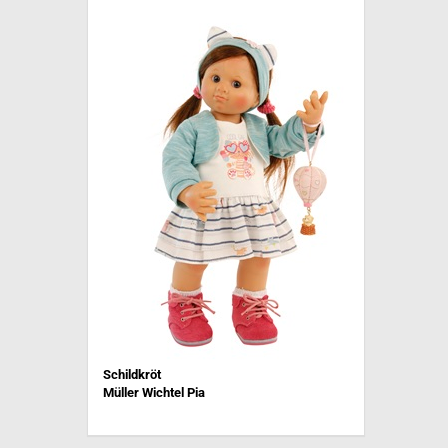
Schildkröt
Müller Wichtel Pia