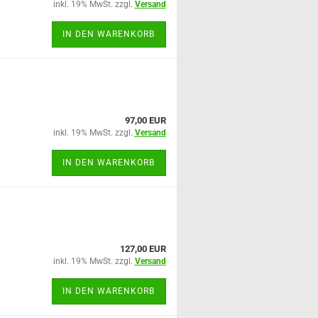
inkl. 19% MwSt. zzgl.
Versand
IN DEN WARENKORB
n
97,00 EUR
inkl. 19% MwSt. zzgl.
Versand
IN DEN WARENKORB
127,00 EUR
inkl. 19% MwSt. zzgl.
Versand
IN DEN WARENKORB