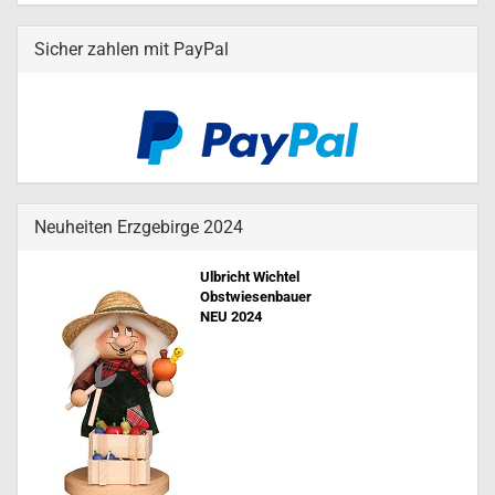
Sicher zahlen mit PayPal
Neuheiten Erzgebirge 2024
Ulbricht Wichtel
Obstwiesenbauer
NEU 202
4