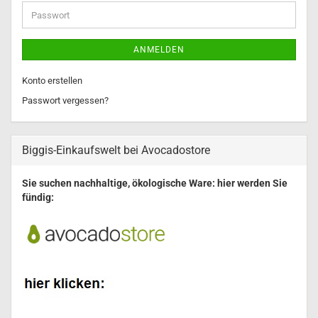
Adresse
Passwort
ANMELDEN
Konto erstellen
Passwort vergessen?
Biggis-Einkaufswelt bei Avocadostore
Sie suchen nachhaltige, ökologische Ware: hier werden Sie
fündig: