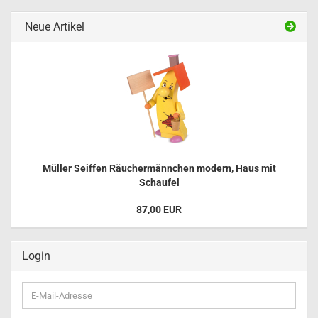
Neue Artikel
Müller Seiffen Räuchermännchen modern, Haus mit
Schaufel
87,00 EUR
Login
E-
Mail-