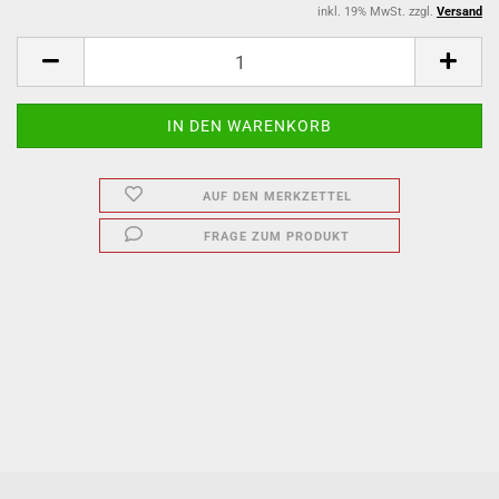
inkl. 19% MwSt. zzgl.
Versand
AUF DEN MERKZETTEL
FRAGE ZUM PRODUKT