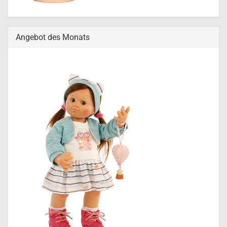
Angebot des Monats