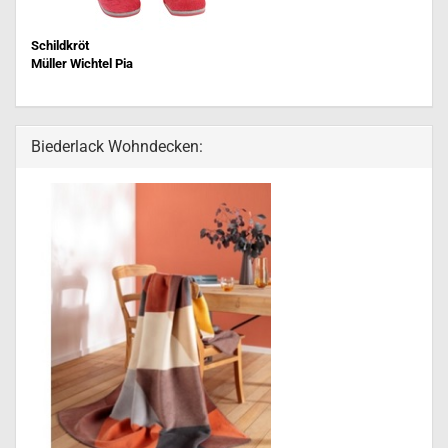
Schildkröt
Müller Wichtel Pia
Biederlack Wohndecken: