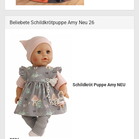
Beliebete Schildkrötpuppe Amy Neu 26
Schildkröt Puppe Amy NEU