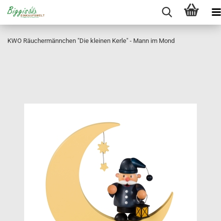
KWO Räuchermännchen "Die kleinen Kerle" - Mann im Mond