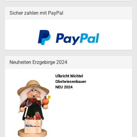
Sicher zahlen mit PayPal
Neuheiten Erzgebirge 2024
Ulbricht Wichtel
Obstwiesenbauer
NEU 202
4