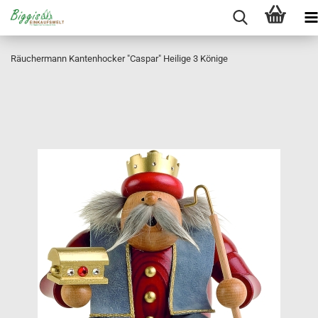
Räuchermann Kantenhocker "Caspar" Heilige 3 Könige