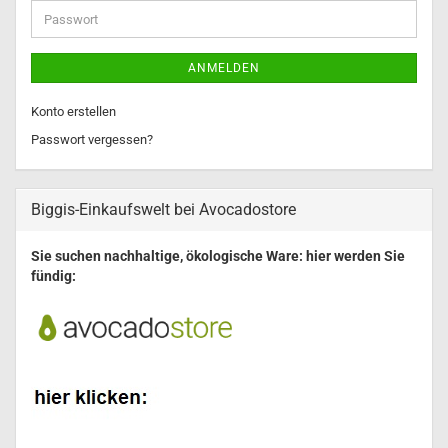
Adresse
Passwort
ANMELDEN
Konto erstellen
Passwort vergessen?
Biggis-Einkaufswelt bei Avocadostore
Sie suchen nachhaltige, ökologische Ware: hier werden Sie
fündig: