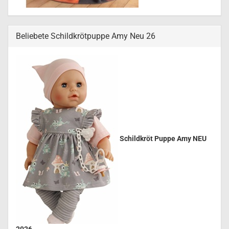
Beliebete Schildkrötpuppe Amy Neu 26
Schildkröt Puppe Amy NEU