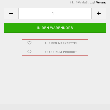
inkl. 19% MwSt. zzgl.
Versand
AUF DEN MERKZETTEL
FRAGE ZUM PRODUKT