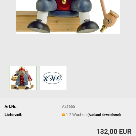
Art.Nr.:
A21655
Lieferzeit:
1-2 Wochen
(Ausland abweichend)
132,00 EUR