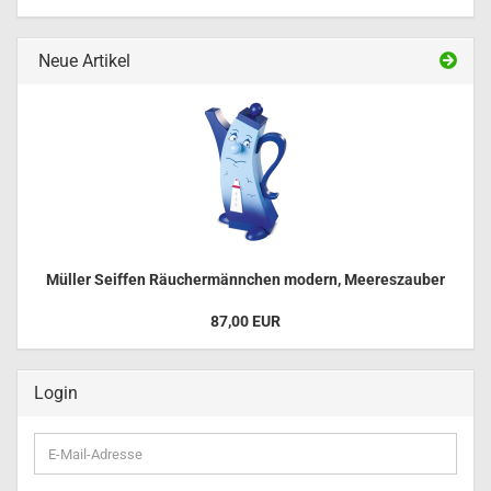
Neue Artikel
Müller Seiffen Räuchermännchen modern, Meereszauber
87,00 EUR
Login
E-
Mail-