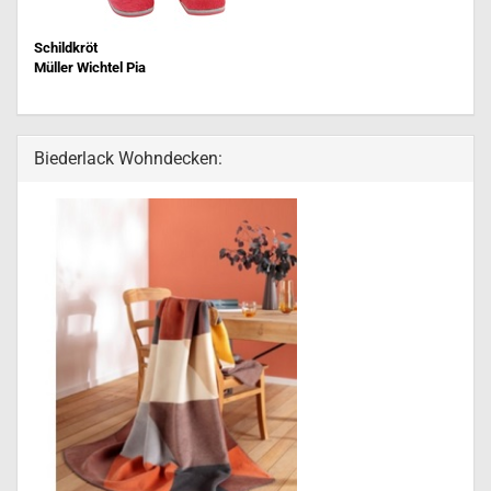
Schildkröt
Müller Wichtel Pia
Biederlack Wohndecken: