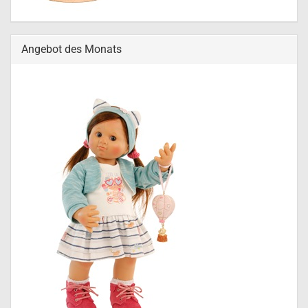
Angebot des Monats