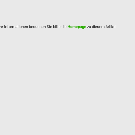
re Informationen besuchen Sie bitte die
Homepage
zu diesem Artikel.