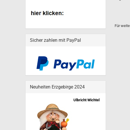
Für weite
Sicher zahlen mit PayPal
Neuheiten Erzgebirge 2024
Ulbricht Wichtel