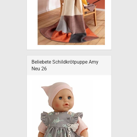
Beliebete Schildkrötpuppe Amy
Neu 26