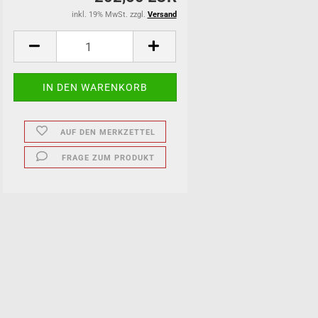
inkl. 19% MwSt. zzgl.
Versand
AUF DEN MERKZETTEL
FRAGE ZUM PRODUKT