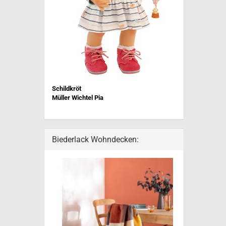
Schildkröt
Müller Wichtel Pia
Biederlack Wohndecken: