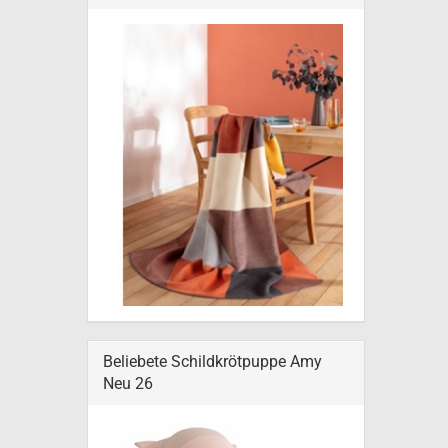
Beliebete Schildkrötpuppe Amy
Neu 26