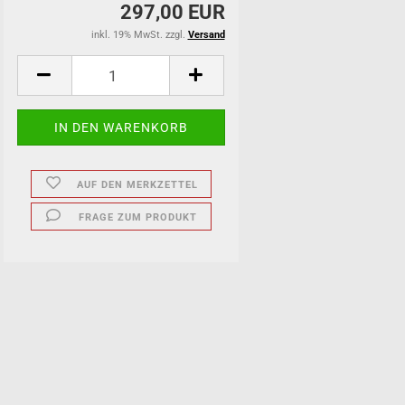
297,00 EUR
inkl. 19% MwSt. zzgl.
Versand
AUF DEN MERKZETTEL
FRAGE ZUM PRODUKT