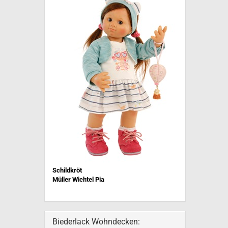
Schildkröt
Müller Wichtel Pia
Biederlack Wohndecken: