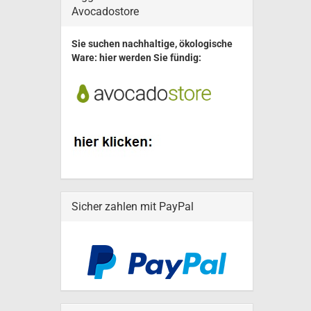
Avocadostore
Sie suchen nachhaltige, ökologische
Ware: hier werden Sie fündig:
Sicher zahlen mit PayPal