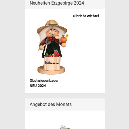
Neuheiten Erzgebirge 2024
Ulbricht Wichtel
Obstwiesenbauer
NEU 202
4
Angebot des Monats